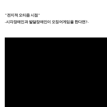
"
전지적 오티즘 시점
"
-
시각장애인과 발달장애인이 오징어게임을 한다면
?-