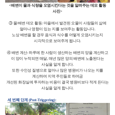
<배변이 물과 식량을 오염시킨다는 것을 알려주는 데모 활동
사진>
③ 물/배변 데모 활동: 마을에서 발견된 오물이 사람들의 삶에
얼마나 영향이 있는 지를 보여주는 활동입니다.
노상 배변을 할 경우 음식과 식수를 어떻게 오염시키는지
시각적으로 보여주게 됩니다.
④ 배변 계산: 하루에 한 사람이 생산하는 배변의 양을 계산하고
이 양이 누적되면 매달, 매년 많은 양의 배변에 노출된다는
사실을 알게 합니다.
또한 수인성 질병으로 얼마나 많은 병원비가 나오는 지를
계산하여 지역 주민들로 하여금
개선된 화장실에 투자하는 비용이 결국 병원비보다 적게 든다는
사실을 알게 합니다.
세 번째 단계
(Post-Triggering):