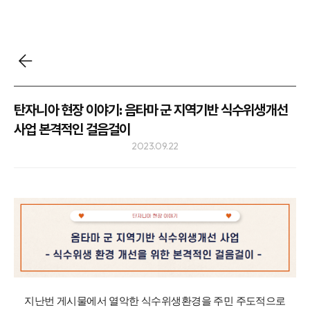
탄자니아 현장 이야기: 음타마 군 지역기반 식수위생개선
사업 본격적인 걸음걸이
2023.09.22
지난번 게시물에서 열악한 식수위생환경을 주민 주도적으로