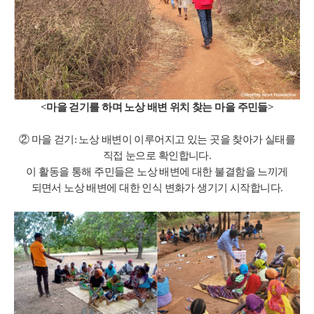
<마을 걷기를 하며 노상 배변 위치 찾는 마을 주민들>
② 마을 걷기: 노상 배변이 이루어지고 있는 곳을 찾아가 실태를
직접 눈으로 확인합니다.
이 활동을 통해 주민들은 노상 배변에 대한 불결함을 느끼게
되면서 노상 배변에 대한 인식 변화가 생기기 시작합니다.