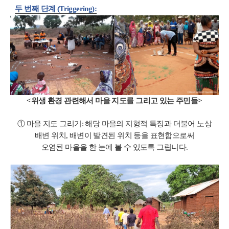
두 번째 단계
(Triggering):
<위생 환경 관련해서 마을 지도를 그리고 있는 주민들>
① 마을 지도 그리기: 해당 마을의 지형적 특징과 더불어 노상
배변 위치, 배변이 발견된 위치 등을 표현함으로써
오염된 마을을 한 눈에 볼 수 있도록 그립니다.