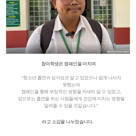
참여학생은 캠페인을 마치며
“청소년 흡연의 심각성은 알고 있었으나 쉽게 나서지
못했는데
캠페인을 통해 부정적인 영향을 자세히 알 수 있었고,
앞으로는 흡연을 하는 사람들에게 건강에 미치는 영향을
알려줄 수 있을 것같습니다.”
라고 소감을 나누었습니다.