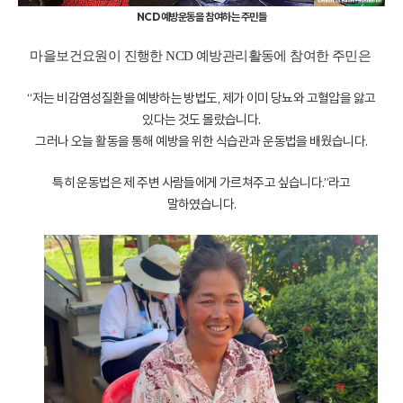
NCD 예방운동을 참여하는 주민들
마을보건요원이 진행한 NCD 예방관리활동에 참여한 주민은
“저는 비감염성질환을 예방하는 방법도, 제가 이미 당뇨와 고혈압을 앓고
있다는 것도 몰랐습니다.
그러나 오늘 활동을 통해 예방을 위한 식습관과 운동법을 배웠습니다.
특히 운동법은 제 주변 사람들에게 가르쳐주고 싶습니다.”라고
말하였습니다.