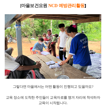
]
[마을보건요원
NCD 예방관리활동
그렇다면 마을에서는 어떤 활동이 진행되고 있을까요?
교육 장소에 도착한 주민들이 교육자료를 챙겨 자리에 착석하자
교육이 시작됩니다.