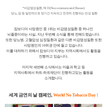
*비감염성질환, NCD (Non-communicated Disease)
: 당뇨, 암 등 일반적으로 장기간 지속되고 천천히 진행되는 만성 질환
캄보디아 사망원인 중 1위는 비감염성질환 중 하나인
뇌졸중이라는 사실, 지난 두번째 소식을 통해 전해드렸습니다.
또한 당뇨병, 고혈압성 심장질환과 같은 다른 비감염성질환 또한
사망원인의 10위권 안에 들고 있습니다.
이를 대처하기 위해서 캄보디아 지부는 지역사회에서도 활동을
진행하고 있습니다.
마지막 세번째 소식에서는 마을과 학교 등
지역사회에서 하트-하트재단이 진행하고있는 활동을
소개합니다.
세계 금연의 날 캠페인,
World No Tobacco Day !