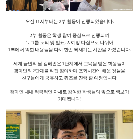
오전 11시부터는 2부 활동이 진행되었습니다.
2부 활동은 학생 참여 중심으로 진행되며
1. 그룹 토의 및 발표, 2. 예방 다짐으로 나뉘어
1부에서 익힌 내용들을 다시 한번 되새기는 시간을 가졌습니다.
세계 금연의 날 캠페인은 1단계에서 교육을 받은 학생들이
캠페인의 2단계를 직접 참여하며 조회시간에 배운 것들을
친구들에게 공유하고 퀴즈를 진행 할 예정입니다.
캠페인 내내 적극적인 자세로 참여한 학생들의 앞으로 행보가
기대됩니다!