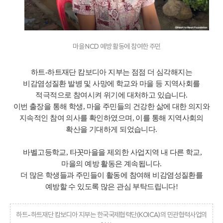
마을 NCD 예방 활동에 참여한 주민
하트-하트재단 캄보디아 지부는 점점 더 심각해지는
비감염성질환 발병 및 사망에 학교와 마을 등 지역사회를
적극적으로 참여시켜 위기에 대처하고 있습니다.
이번 출장을 통해 학생, 마을 주민들의 건강한 삶에 대한 의지와
지속적인 참여 의사를 확인하였으며, 이를 통해 지역사회의
확산을 기대하게 되었습니다.
바벨고등학교, 타꼿마을을 제외한 사업지역 내 다른 학교,
마을의 예방 활동은 계속됩니다.
더 많은 학생들과 주민들이 활동에 참여해 비감염성질환를
예방할 수 있도록 많은 관심 부탁드립니다!
하트-하트재단 캄보디아 지부는 한국국제협력단(KOICA)의 민관협력사업의