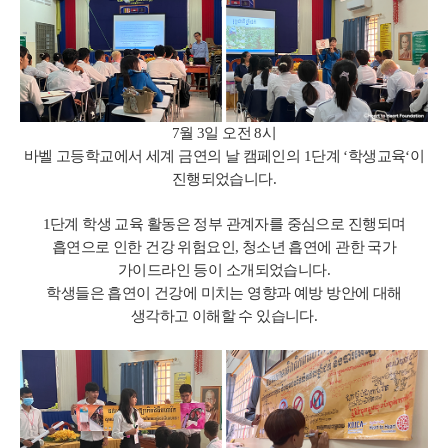
7월 3일 오전 8시
바벨 고등학교에서 세계 금연의 날 캠페인의 1단계 ‘학생교육‘이
진행되었습니다.
1단계 학생 교육 활동은 정부 관계자를 중심으로 진행되며
흡연으로 인한 건강 위험요인, 청소년 흡연에 관한 국가
가이드라인 등이 소개되었습니다.
학생들은 흡연이 건강에 미치는 영향과 예방 방안에 대해
생각하고 이해할 수 있습니다.