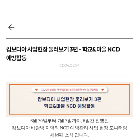
캄보디아 사업현장 둘러보기 3편 - 학교&마을 NCD
예방활동
2024.07.24
6월 30일부터 7월 3일까지, 6일간 진행된
캄보디아 바탐방 지역의 NCD 예방관리 사업 현장 모니터링
세번째 소식 입니다.