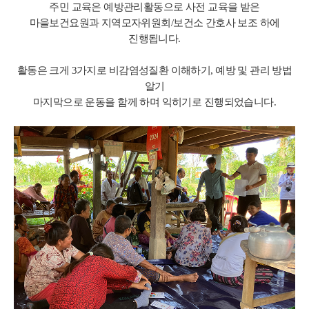
주민 교육은 예방관리활동으로 사전 교육을 받은
마을보건요원과 지역모자위원회/보건소 간호사 보조 하에
진행됩니다.
활동은 크게 3가지로 비감염성질환 이해하기, 예방 및 관리 방법
알기
마지막으로 운동을 함께 하며 익히기로 진행되었습니다.