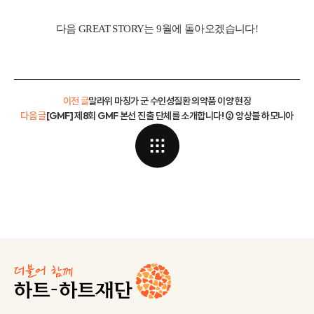
다음 GREAT STORY는 9월에 돌아오겠습니다!
이전 글
말라위 마칭가 군 수인성질환 의약품 이양 현장
다음 글
[GMF] 제8회 GMF 본선 진출 단체를 소개합니다! ② 앙상블 하모니아