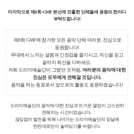
마지막으로 제8회 GMF 본선에 진출한 단체들에 응원의 한마디
부탁드립니다!
제8회 GMF에 참가한 모든 음악 단체 여러분, 진심으로
응원합니다!
무대에서 느끼는 설렘과 긴장감을 즐기시고, 자신을 믿고
끝까지 최선을 다하세요.
저희 드리미예술단이 그랬던 것처럼,
여러분의 음악에 대한
진심은 모두에게 전해질 것입니다.
음악을 하는 동료로서 앞으로의 활동도 응원하겠습니다!
드리미예술단의 음악에 대한 진심과 뜨거운 열정이 고스란히
전해지는 시간이었습니다.
끊임없이 발전을 위해 나아가는 드리미예술단의 앞날에
탄탄대로만이 놓여있기를 바랍니다.