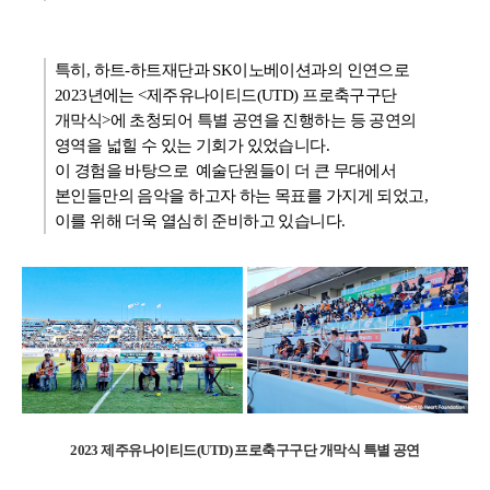
특히, 하트-하트재단과 SK이노베이션과의 인연으로
2023년에는 <제주유나이티드(UTD) 프로축구구단
개막식>에 초청되어 특별 공연을 진행하는 등 공연의
영역을 넓힐 수 있는 기회가 있었습니다.
이 경험을 바탕으로 예술단원들이 더 큰 무대에서
본인들만의 음악을 하고자 하는 목표를 가지게 되었고,
이를 위해 더욱 열심히 준비하고 있습니다.
2023 제주유나이티드(UTD) 프로축구구단 개막식 특별 공연