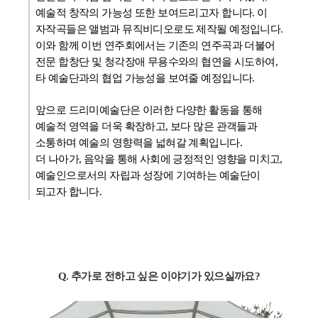
예술적 창작의 가능성 또한 보여드리고자 합니다. 이
자작곡들은 앨범과 뮤직비디오로도 제작될 예정입니다.
이와 함께 이번 연주회에서는 기존의 연주곡과 더불어
전문 합창단 및 청각장애 무용수와의 협연을 시도하여,
타 예술단과의 협업 가능성을 보여줄 예정입니다.
앞으로 드리미예술단은 이러한 다양한 활동을 통해
예술적 영역을 더욱 확장하고, 보다 많은 관객들과
소통하며 예술의 영향력을 넓혀갈 계획입니다.
더 나아가, 음악을 통해 사회에 긍정적인 영향을 미치고,
예술인으로서의 자립과 성장에 기여하는 예술단이
되고자 합니다.
Q. 추가로 전하고 싶은 이야기가 있으실까요?