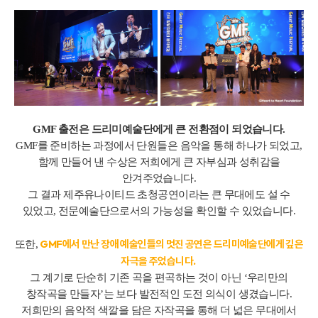
GMF 출전은 드리미예술단에게 큰 전환점이 되었습니다.
GMF를 준비하는 과정에서 단원들은 음악을 통해 하나가 되었고,
함께 만들어 낸 수상은 저희에게 큰 자부심과 성취감을
안겨주었습니다.
그 결과 제주유나이티드 초청공연이라는 큰 무대에도 설 수
있었고, 전문예술단으로서의 가능성을 확인할 수 있었습니다.
GMF에서 만난 장애 예술인들의 멋진 공연은 드리미예술단에게 깊은
또한,
자극을 주었습니다.
그 계기로 단순히 기존 곡을 편곡하는 것이 아닌 ‘우리만의
창작곡을 만들자’는 보다 발전적인 도전 의식이 생겼습니다.
저희만의 음악적 색깔을 담은 자작곡을 통해 더 넓은 무대에서