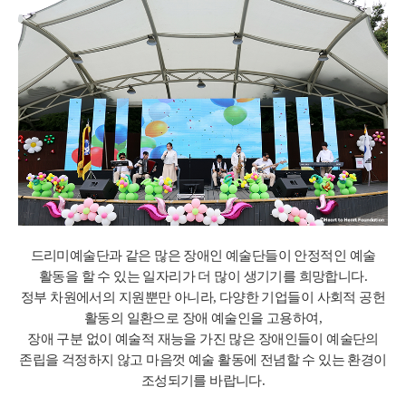
드리미예술단과 같은 많은 장애인 예술단들이 안정적인 예술
활동을 할 수 있는 일자리가 더 많이 생기기를 희망합니다.
정부 차원에서의 지원뿐만 아니라, 다양한 기업들이 사회적 공헌
활동의 일환으로 장애 예술인을 고용하여,
장애 구분 없이 예술적 재능을 가진 많은 장애인들이 예술단의
존립을 걱정하지 않고 마음껏 예술 활동에 전념할 수 있는 환경이
조성되기를 바랍니다.