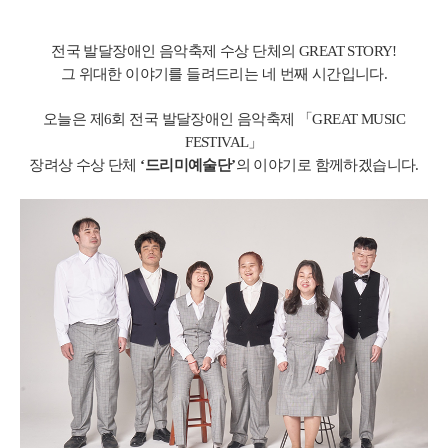
전국 발달장애인 음악축제 수상 단체의 GREAT STORY!
그 위대한 이야기를 들려드리는 네 번째 시간입니다.
오늘은 제6회 전국 발달장애인 음악축제 「GREAT MUSIC
FESTIVAL」
장려상 수상 단체
‘드리미예술단’
의 이야기로 함께하겠습니다.