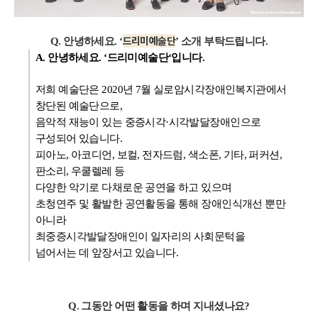
드리미예술단
Q. 안녕하세요. ‘
’ 소개 부탁드립니다.
A. 안녕하세요. ‘드리미예술단‘입니다.
저희 예술단은 2020년 7월 실로암시각장애인복지관에서
창단된 예술단으로,
음악적 재능이 있는 중증시각·시각발달장애인으로
구성되어 있습니다.
피아노, 아코디언, 보컬, 전자드럼, 색소폰, 기타, 퍼커션,
판소리, 우쿨렐레 등
다양한 악기로 다채로운 공연을 하고 있으며
초청연주 및 활발한 공연활동을 통해 장애인식개선 뿐만
아니라
최중증시각발달장애인이 일자리의 사회문턱을
넘어서는 데 앞장서고 있습니다.
Q. 그동안 어떤 활동을 하며 지내셨나요?