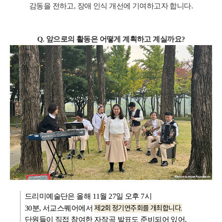
감동을 전하고, 장애 인식 개선에 기여하고자 합니다.
Q. 앞으로의 활동은 어떻게 계획하고 계실까요?
드리미예술단은 올해 11월 27일 오후 7시
제2회 정기연주회를 개최합니다.
30분,
서교스퀘어에서
단원들이 직접 참여한 자작곡 발표도 준비되어 있어,