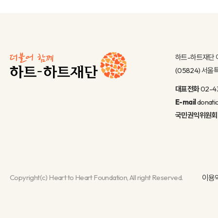
하트-하트재단 
(05824) 서
대표전화
02-4
E-mail
donati
국민권익위원회
Copyright(c) Heart to Heart Foundation, All right Reserved.
이용