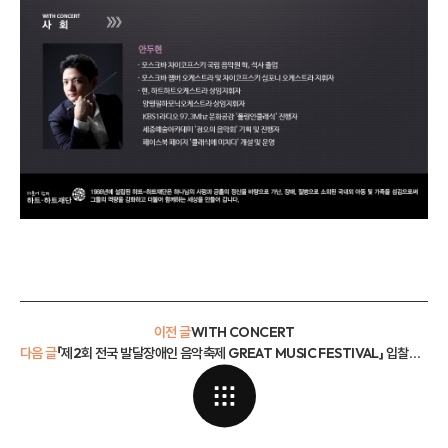
이전 글
WITH CONCERT
다음 글
「제2회 전국 발달장애인 음악축제 GREAT MUSIC FESTIVAL」 입찰공고