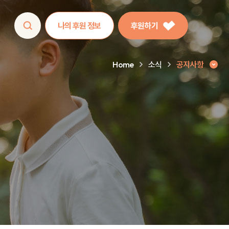
나의 후원 정보
후원하기
Home
소식
공지사항