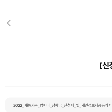
[신
2022_재능키움_컴퍼니_장학금_신청서_및_개인정보제공동의서.