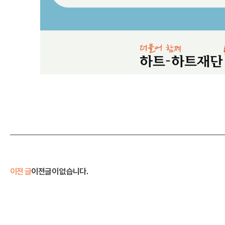
이전 글
이전글이 없습니다.