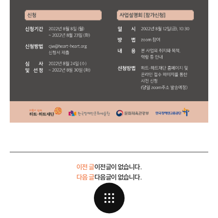
이전 글
이전글이 없습니다.
다음 글
다음글이 없습니다.