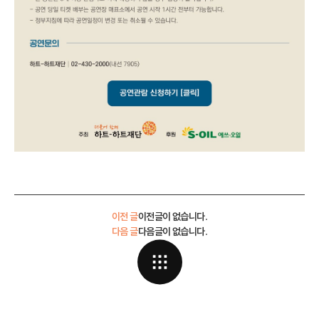
이전 글
이전글이 없습니다.
다음 글
다음글이 없습니다.