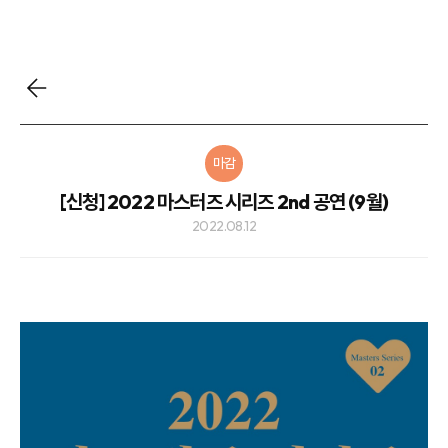
마감
[신청] 2022 마스터즈 시리즈 2nd 공연 (9월)
2022.08.12