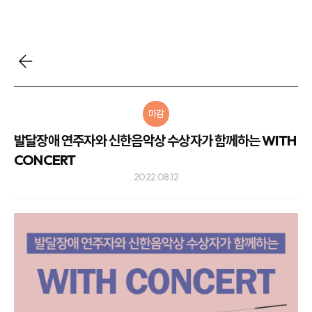
마감
발달장애 연주자와 신한음악상 수상자가 함께하는 WITH
CONCERT
2022.08.12