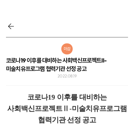
마감
코로나19 이후를 대비하는 사회백신프로젝트Ⅱ-
미술치유프로그램 협력기관 선정 공고
2022.08.19
코로나
19
이후를 대비하는
사회백신프로젝트
Ⅱ
-
미술치유프로그램
협력기관 선정 공고