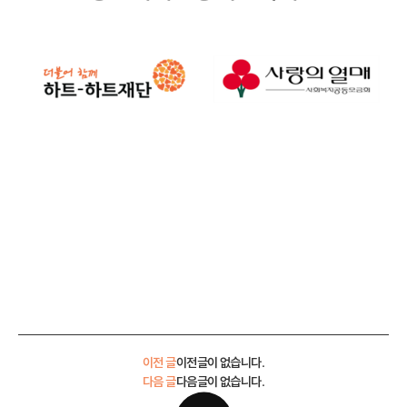
이전 글
이전글이 없습니다.
다음 글
다음글이 없습니다.