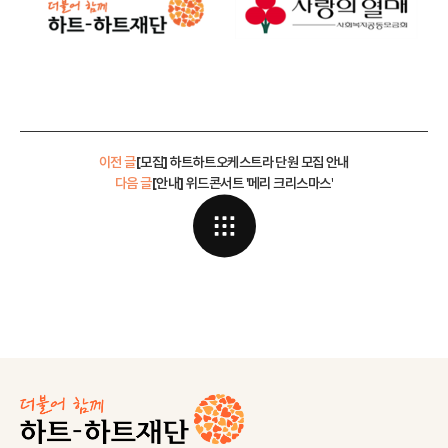
이전 글
[모집] 하트하트오케스트라 단원 모집 안내
다음 글
[안내] 위드콘서트 '메리 크리스마스'