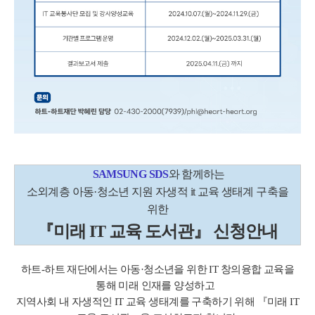
SAMSUNG SDS
와 함께하는
소외계층 아동·청소년 지원 자생적 it 교육 생태계 구축을
위한
『미래 IT 교육 도서관』 신청안내
하트-하트 재단에서는 아동·청소년을 위한 IT 창의융합 교육을
통해 미래 인재를 양성하고
지역사회 내 자생적인 IT 교육 생태계를 구축하기 위해 『미래 IT