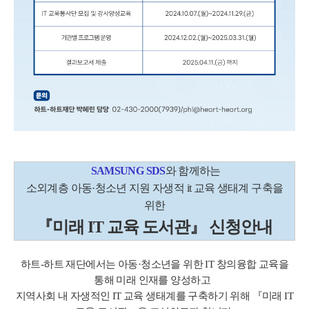
SAMSUNG SDS
와 함께하는
소외계층 아동·청소년 지원 자생적 it 교육 생태계 구축을
위한
『미래 IT 교육 도서관』 신청안내
하트-하트 재단에서는 아동·청소년을 위한 IT 창의융합 교육을
통해 미래 인재를 양성하고
지역사회 내 자생적인 IT 교육 생태계를 구축하기 위해 『미래 IT