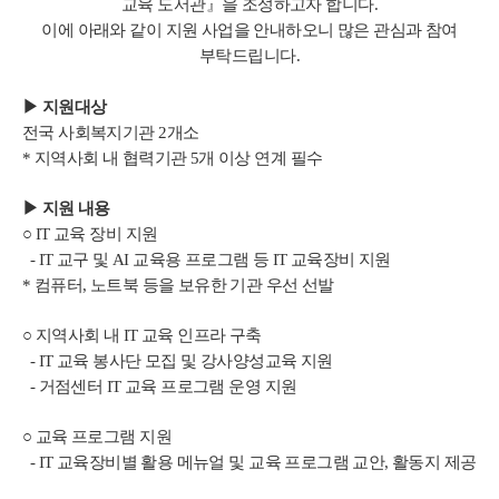
교육 도서관』을 조성하고자 합니다.
이에 아래와 같이 지원 사업을 안내하오니 많은 관심과 참여
부탁드립니다.
▶ 지원대상
전국 사회복지기관 2개소
* 지역사회 내 협력기관 5개 이상 연계 필수
▶
지원 내용
○ IT 교육 장비 지원
- IT 교구 및 AI 교육용 프로그램 등 IT 교육장비 지원
* 컴퓨터, 노트북 등을 보유한 기관 우선 선발
○ 지역사회 내 IT 교육 인프라 구축
- IT 교육 봉사단 모집 및 강사양성교육 지원
- 거점센터 IT 교육 프로그램 운영 지원
○ 교육 프로그램 지원
- IT 교육장비별 활용 메뉴얼 및 교육 프로그램 교안, 활동지 제공