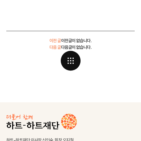
이전 글
이전글이 없습니다.
다음 글
다음글이 없습니다.
하트-하트재단 이사장 신인숙, 회장 오지철