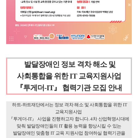
발달장애인 정보 격차 해소 및
사회통합을 위한 IT 교육지원사업
『투게더-IT』 협력기관 모집 안내
하트-하트재단에서는 정보 격차 해소 및 사회통합을 위한 IT
교육지원사업
『투게더-IT』 사업을 진행하고자 합니다. 4차 산업혁명시대에
맞춰 발달장애인들의 IT 활용 능력을 향상시킬 수 있는
발달장애인 맞춤형 IT 교육 지원사업 참여하실 협력기관을