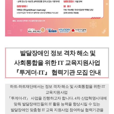
발달장애인 정보 격차 해소 및
사회통합을 위한 IT 교육지원사업
『투게더-IT』 협력기관 모집 안내
하트-하트재단에서는 정보 격차 해소 및 사회통합을 위한 IT
교육지원사업
『투게더-IT』 사업을 진행하고자 합니다. 4차 산업혁명시대에
맞춰 발달장애인들의 IT 활용 능력을 향상시킬 수 있는
발달장애인 맞춤형 IT 교육 지원사업 참여하실 협력기관을