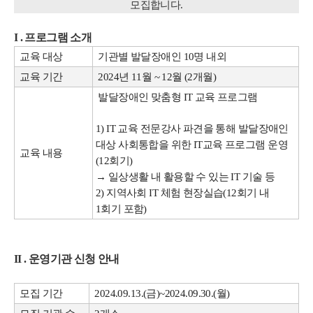
모집합니다.
I . 프로그램 소개
교육 대상
기관별 발달장애인 10명 내외
교육 기간
2024년 11월 ~ 12월 (2개월)
발달장애인 맞춤형 IT 교육 프로그램
1) IT 교육 전문강사 파견을 통해 발달장애인
대상 사회통합을 위한 IT교육 프로그램 운영
교육 내용
(12회기)
→ 일상생활 내 활용할 수 있는 IT 기술 등
2) 지역사회 IT 체험 현장실습(12회기 내
1회기 포함)
II . 운영기관 신청 안내
모집 기간
2024.09.13.(금)~2024.09.30.(월)