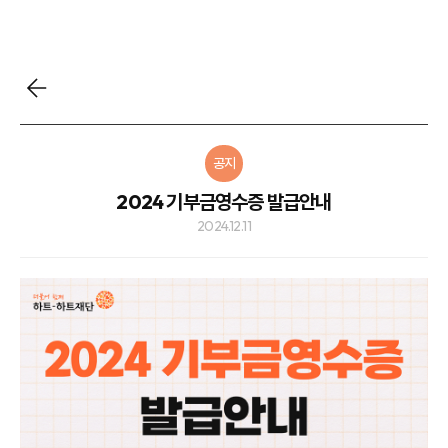
공지
2024 기부금영수증 발급안내
2024.12.11