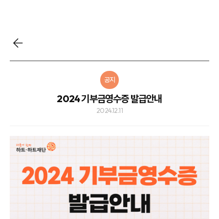
공지
2024 기부금영수증 발급안내
2024.12.11