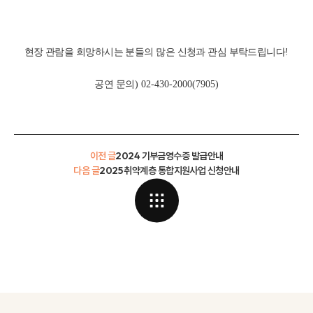
현장 관람을 희망하시는 분들의 많은 신청과 관심 부탁드립니다
!
공연 문의
) 02-430-2000(7905)
이전 글
2024 기부금영수증 발급안내
다음 글
2025 취약계층 통합지원사업 신청안내