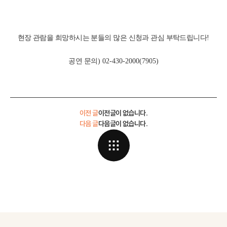
현장 관람을 희망하시는 분들의 많은 신청과 관심 부탁드립니다
!
공연 문의
) 02-430-2000(7905)
이전 글
이전글이 없습니다.
다음 글
다음글이 없습니다.