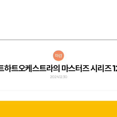
마감
하트오케스트라의 마스터즈 시리즈 12th
2024.12.30