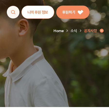
나의 후원 정보
후원하기
Home
소식
공지사항