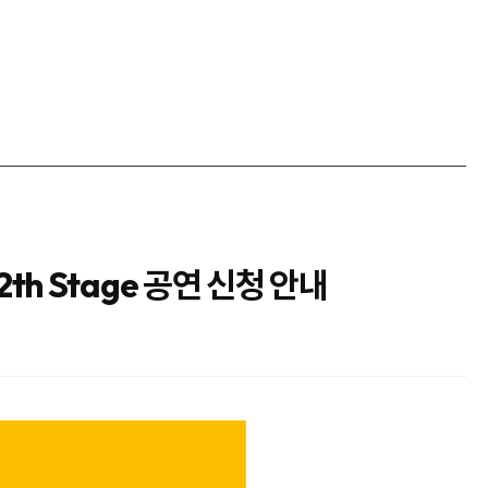
 Stage 공연 신청 안내