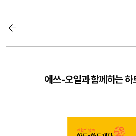
에쓰-오일과 함께하는 하트