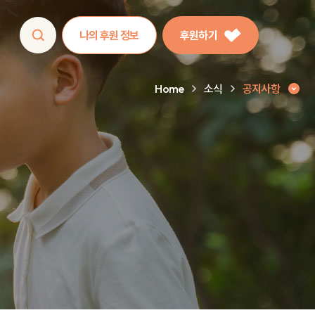
나의 후원 정보
후원하기
Home
소식
공지사항