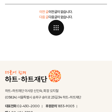
이전 글
이전글이 없습니다.
다음 글
다음글이 없습니다.
하트-하트재단 이사장 신인숙, 회장 오지철
(05824) 서울특별시 송파구 송이로 23길 34 하트-하트재단
대표전화
02-430-2000
후원문의
1833-9005