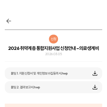
신청
2026 취약계층 통합지원사업 신청안내 –의료·생계비
2026.03.05
붙임 1. 지원신청서 및 개인정보수집동의서.hwp
붙임 2. 결과보고서.hwp