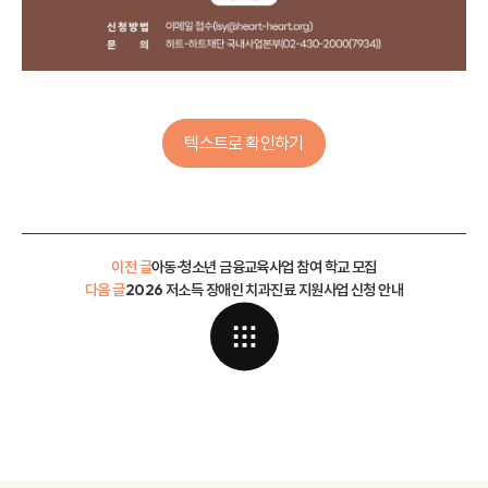
텍스트로 확인하기
이전 글
아동·청소년 금융교육사업 참여 학교 모집
다음 글
2026 저소득 장애인 치과진료 지원사업 신청 안내