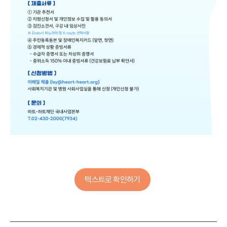
텍스트로 확인하기