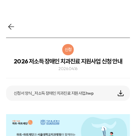
신청
2026 저소득 장애인 치과진료 지원사업 신청 안내
2026.04.16
신청서 양식_저소득 장애인 치과진료 지원사업.hwp