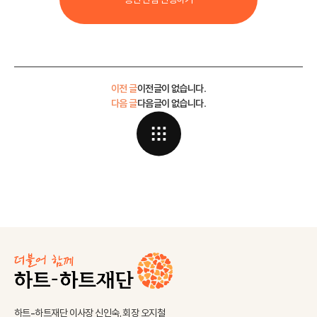
이전 글
이전글이 없습니다.
다음 글
다음글이 없습니다.
하트-하트재단 이사장 신인숙, 회장 오지철