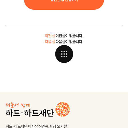
이전 글
이전글이 없습니다.
다음 글
다음글이 없습니다.
하트-하트재단 이사장 신인숙, 회장 오지철