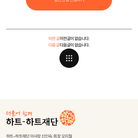
이전 글
이전글이 없습니다.
다음 글
다음글이 없습니다.
하트-하트재단 이사장 신인숙, 회장 오지철