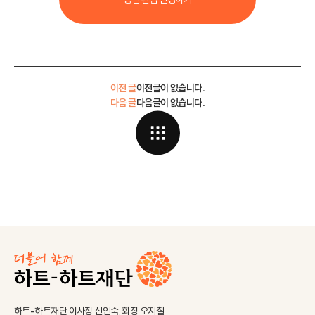
이전 글
이전글이 없습니다.
다음 글
다음글이 없습니다.
하트-하트재단 이사장 신인숙, 회장 오지철