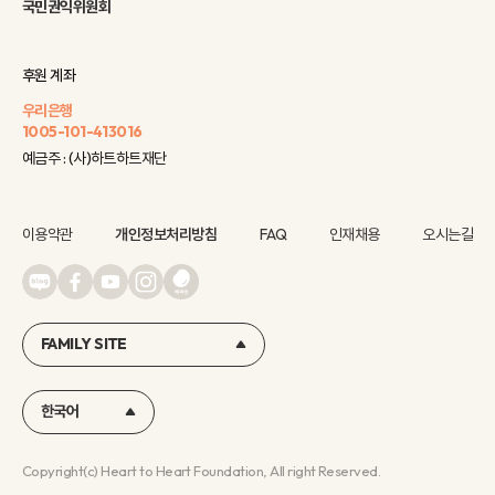
국민권익위원회
후원 계좌
우리은행
1005-101-413016
예금주 : (사)하트하트재단
이용약관
개인정보처리방침
FAQ
인재채용
오시는길
FAMILY SITE
한국어
Copyright(c) Heart to Heart Foundation, All right Reserved.