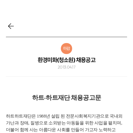
마감
환경미화(청소원) 채용공고
2013.04.17
하트-하트재단 채용공고문
하트하트재단은 1988년 설립 된 전문사회복지기관으로 국내외
가난과 장애, 질병으로 소외받는 아동들을 위한 사업을 펼치며,
더불어 함께 사는 아름다운 사회를 만들어 가고자 노력하고