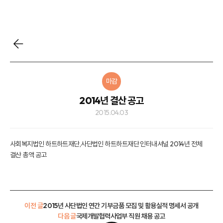
마감
2014년 결산 공고
2015.04.03
사회복지법인 하트하트재단,사단법인 하트하트재단 인터내셔널 2014년 전체
결산 총액 공고
이전 글
2015년 사단법인 연간 기부금품 모집 및 활용실적 명세서 공개
다음 글
국제개발협력사업부 직원 채용 공고