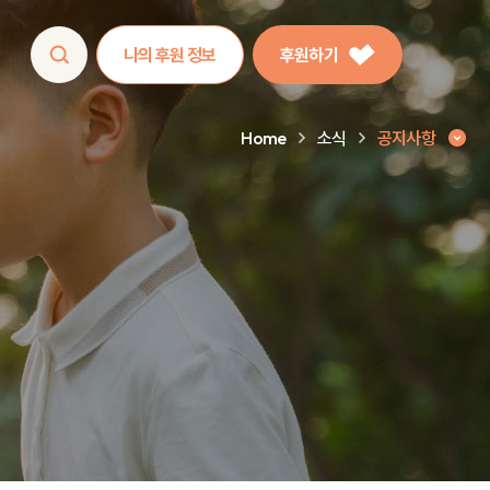
나의 후원 정보
후원하기
Home
소식
공지사항