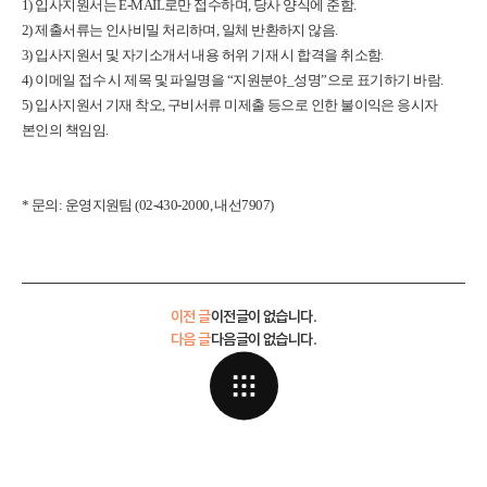
1) 입사지원서는 E-MAIL로만 접수하며, 당사 양식에 준함.
2) 제출서류는 인사비밀 처리하며, 일체 반환하지 않음.
3) 입사지원서 및 자기소개서 내용 허위 기재 시 합격을 취소함.
4) 이메일 접수 시 제목 및 파일명을 “지원분야_성명”으로 표기하기 바람.
5) 입사지원서 기재 착오, 구비서류 미제출 등으로 인한 불이익은 응시자
본인의 책임임.
* 문의: 운영지원팀 (02-430-2000, 내선7907)
이전 글
이전글이 없습니다.
다음 글
다음글이 없습니다.