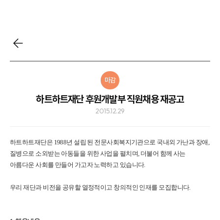
마감
하트하트재단 후원개발부 직원채용 재공고
2015.12.29
하트하트재단은 1988년 설립 된 전문사회복지기관으로 국내외 가난과 장애,
질병으로 소외받는 아동들을 위한 사업을 펼치며, 더불어 함께 사는
아름다운 사회를 만들어 가고자 노력하고 있습니다.
우리 재단과 비전을 공유할 열정적이고 창의적인 인재를 모집합니다.