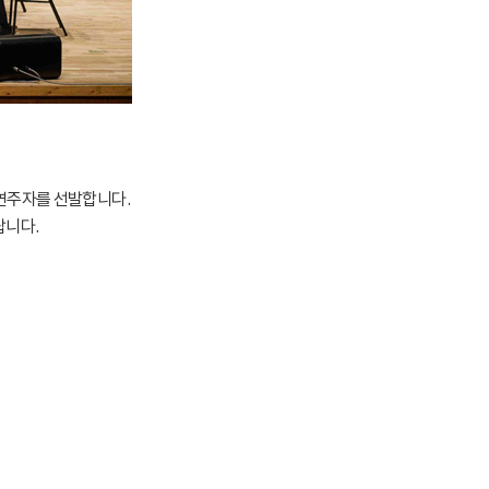
 연주자를 선발합니다.
랍니다.