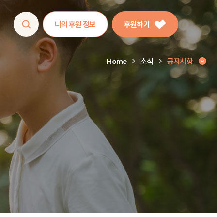
나의 후원 정보
후원하기
Home
소식
공지사항