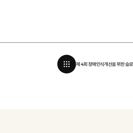
제 4회 장애인식개선을 위한 슬