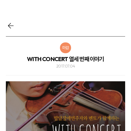
마감
WITH CONCERT 열세 번째 이야기
2017.07.04