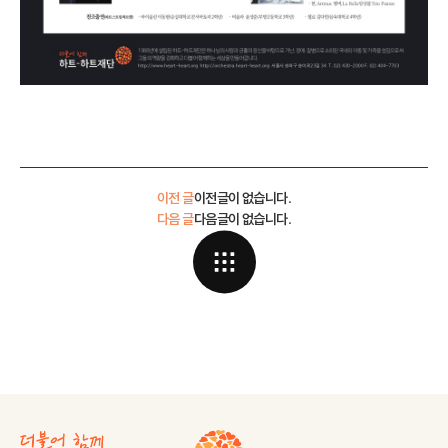
이전 글
이전글이 없습니다.
다음 글
다음글이 없습니다.