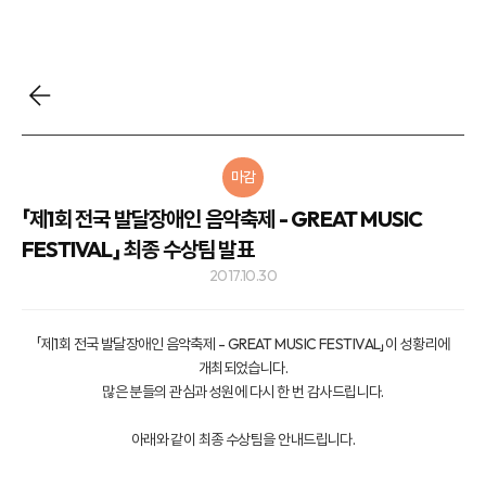
마감
「제1회 전국 발달장애인 음악축제 - GREAT MUSIC
FESTIVAL」 최종 수상팀 발표
2017.10.30
「제1회 전국 발달장애인 음악축제 - GREAT MUSIC FESTIVAL」이 성황리에
개최되었습니다.
많은 분들의 관심과 성원에 다시 한 번 감사드립니다.
아래와 같이 최종 수상팀을 안내드립니다.