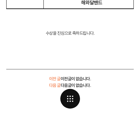
해와달밴드
수상을 진심으로 축하드립니다.
이전 글
이전글이 없습니다.
다음 글
다음글이 없습니다.