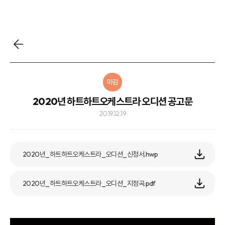
마감
2020년 하트하트오케스트라 오디션 공고문
2019.12.19
2020년_하트하트오케스트라_오디션_신청서.hwp
2020년_하트하트오케스트라_오디션_지정곡.pdf