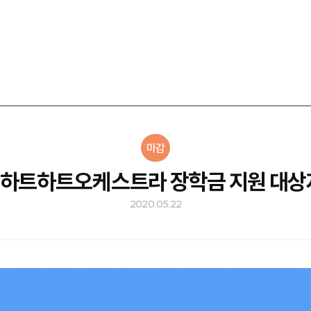
마감
0 하트하트오케스트라 장학금 지원 대상
2020.05.22