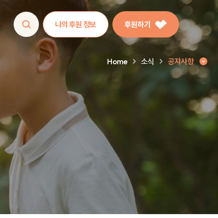
나의 후원 정보
후원하기
Home
소식
공지사항