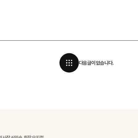
다음글이 없습니다.
이사장 신인숙, 회장 오지철