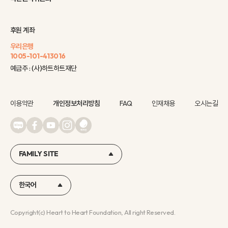
후원 계좌
우리은행
1005-101-413016
예금주 : (사)하트하트재단
이용약관
개인정보처리방침
FAQ
인재채용
오시는길
FAMILY SITE
한국어
Copyright(c) Heart to Heart Foundation, All right Reserved.