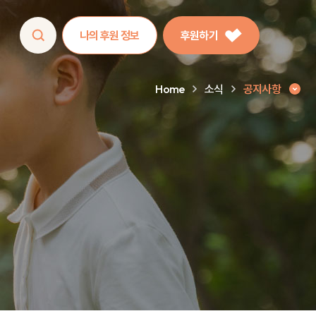
나의 후원 정보
후원하기
Home
소식
공지사항