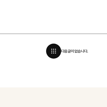
다음글이 없습니다.