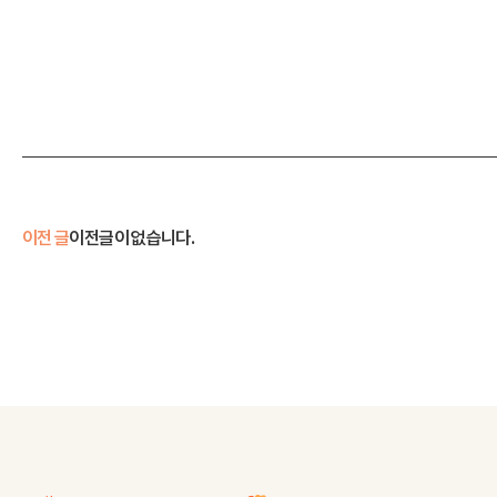
이전 글
이전글이 없습니다.