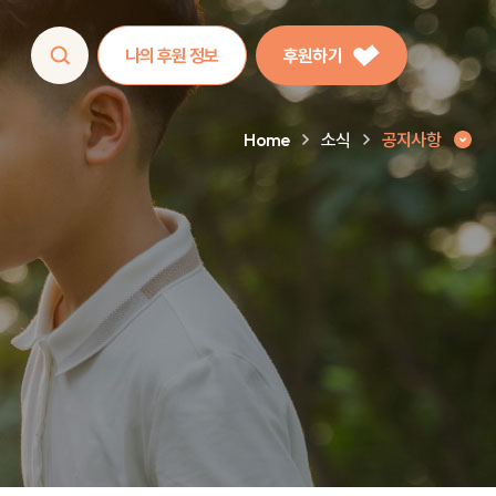
나의 후원 정보
후원하기
Home
소식
공지사항