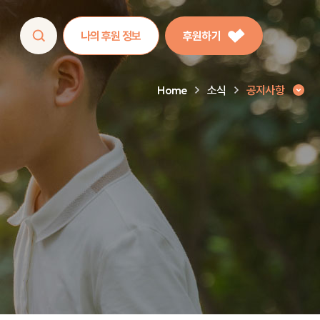
나의 후원 정보
후원하기
Home
소식
공지사항