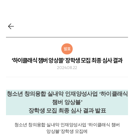
발표
‘하이클래식 챔버 앙상블’ 장학생 모집 최종 심사 결과
2024.08.22
청소년 창의융합 실내악 인재양성사업 ‘하이클래식
챔버 앙상블’
장학생 모집 최종 심사 결과 발표
청소년 창의융합 실내악 인재양성사업 ‘하이클래식 챔버
앙상블’장학생 모집에