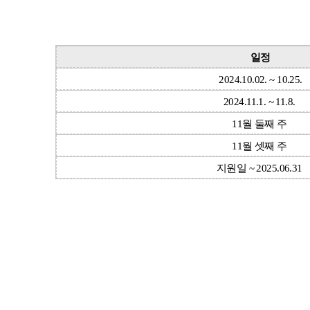
일정
2024.10.02. ~ 10.25.
2024.11.1. ~ 11.8.
11월 둘째 주
11월 셋째 주
지원일 ~ 2025.06.31