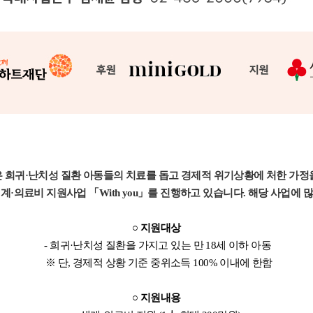
 희귀·난치성 질환 아동들의 치료를 돕고
경제적 위기상황에 처한 가정
·의료비 지원사업 「With you」를 진행하고 있습니다. 해당 사업에 
○ 지원대상
- 희귀·난치성 질환을 가지고 있는 만 18세 이하 아동
※ 단, 경제적 상황 기준 중위소득 100% 이내에 한함
○ 지원내용