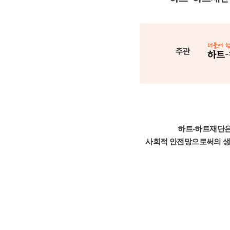
하트-하트재단은
사회적 안전망으로써의 생계