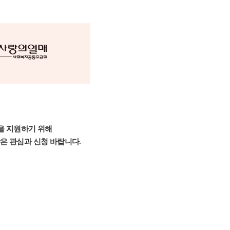
을 지원하기 위해
많은 관심과 신청 바랍니다.