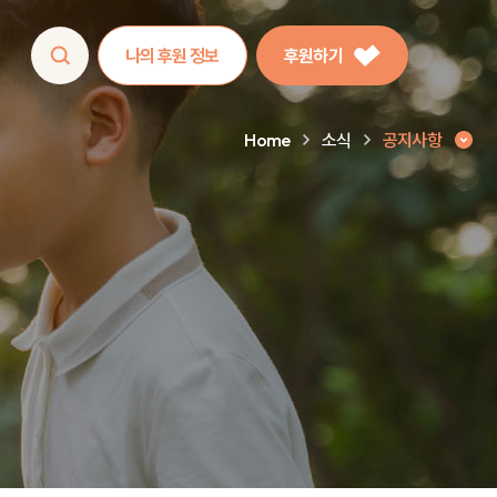
나의 후원 정보
후원하기
Home
소식
공지사항