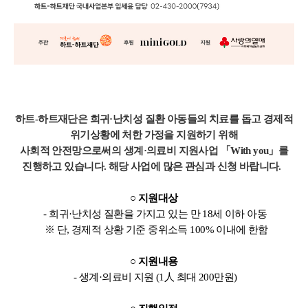
하트-하트재단은 희귀·난치성 질환 아동들의 치료를 돕고
경제적
위기상황에 처한 가정을 지원하기 위해
사회적 안전망으로써의 생계·의료비 지원사업 「With you」를
진행하고 있습니다. 해당 사업에 많은 관심과 신청 바랍니다.
○ 지원대상
- 희귀·난치성 질환을 가지고 있는 만 18세 이하 아동
※ 단, 경제적 상황 기준 중위소득 100% 이내에 한함
○ 지원내용
- 생계·의료비 지원 (1人 최대 200만원)