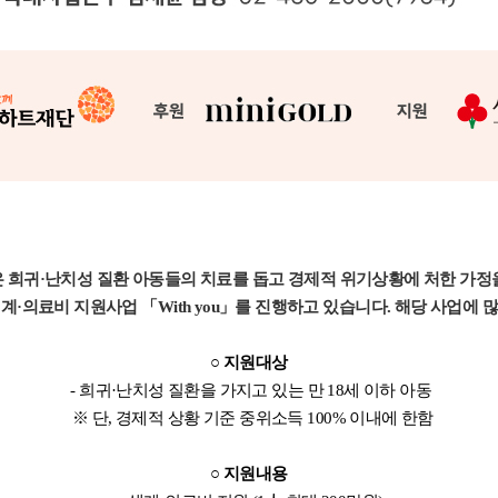
 희귀·난치성 질환 아동들의 치료를 돕고
경제적 위기상황에 처한 가정
·의료비 지원사업 「With you」를 진행하고 있습니다. 해당 사업에 
○ 지원대상
- 희귀·난치성 질환을 가지고 있는 만 18세 이하 아동
※ 단, 경제적 상황 기준 중위소득 100% 이내에 한함
○ 지원내용