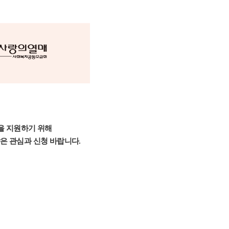
을 지원하기 위해
많은 관심과 신청 바랍니다.