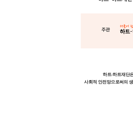
하트-하트재단은
사회적 안전망으로써의 생계