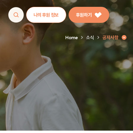
나의 후원 정보
후원하기
Home
소식
공지사항