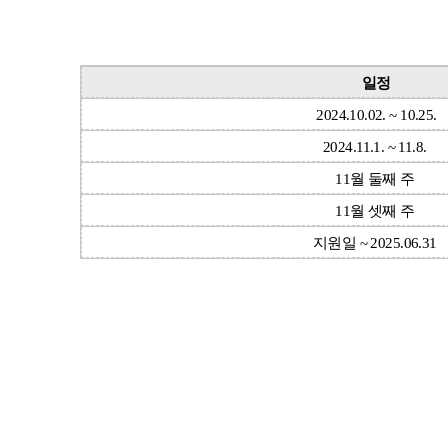
일정
2024.10.02. ~ 10.25.
2024.11.1. ~ 11.8.
11월 둘째 주
11월 셋째 주
지원일 ~ 2025.06.31