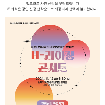
있으므로 사전 신청을 부탁드립니다
※ 좌석은 공연 신청 선착순으로 제공되며 선택이 불가합니다.