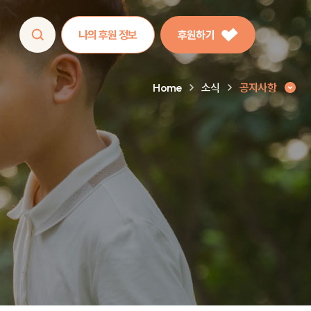
나의 후원 정보
후원하기
Home
소식
공지사항