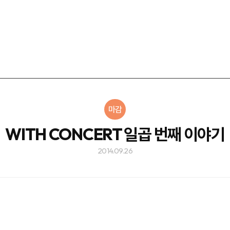
마감
WITH CONCERT 일곱 번째 이야기
2014.09.26