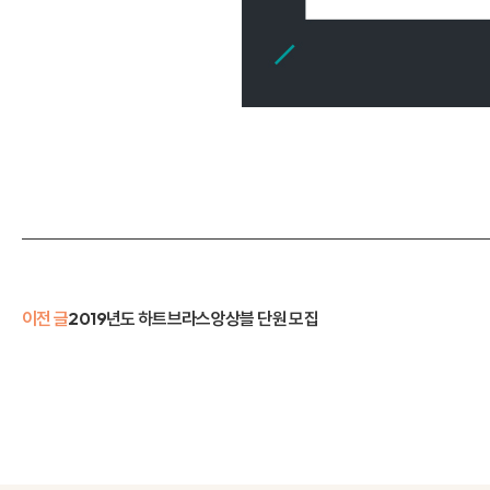
이전 글
2019년도 하트브라스앙상블 단원 모집