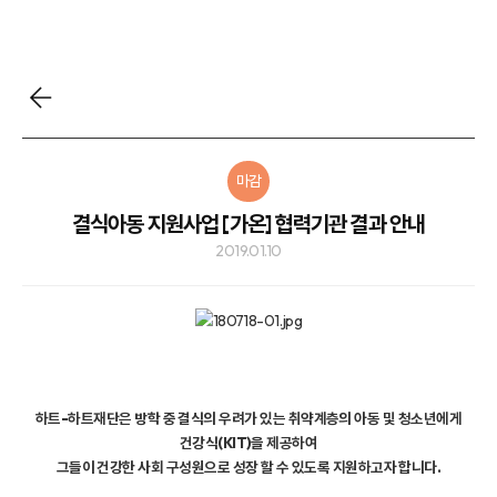
마감
결식아동 지원사업 [가온] 협력기관 결과 안내
2019.01.10
하트-하트재단은 방학 중 결식의 우려가 있는 취약계층의 아동 및 청소년에게
건강식(KIT)을 제공하여
그들이 건강한 사회 구성원으로 성장 할 수 있도록 지원하고자 합니다.